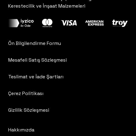
Kerestecilik ve İnşaat Malzemeleri
Ön Bilgilendirme Formu
Mesafeli Satış Sözleşmesi
Teslimat ve İade Şartları
Çerez Politikası
Gizlilik Sözleşmesi
Hakkımızda