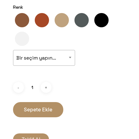
Renk
Bir seçim yapın…
Sepete Ekle