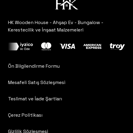
HK Wooden House - Ahşap Ev - Bungalow -
Kerestecilik ve İnşaat Malzemeleri
Ön Bilgilendirme Formu
Mesafeli Satış Sözleşmesi
Teslimat ve İade Şartları
Çerez Politikası
Gizlilik Sözleşmesi