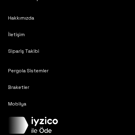
Hakkımızda
İletişim
Sipariş Takibi
Pergola Sistemler
Braketler
Mobilya