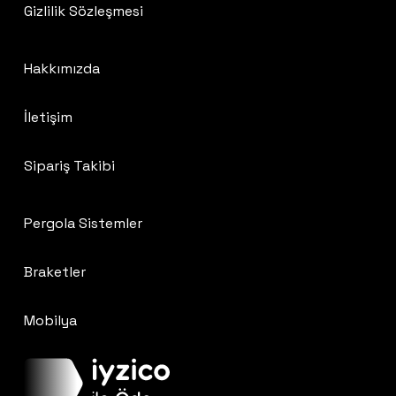
Gizlilik Sözleşmesi
Hakkımızda
İletişim
Sipariş Takibi
Pergola Sistemler
Braketler
Mobilya