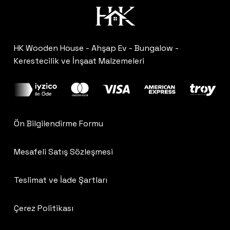
HK Wooden House - Ahşap Ev - Bungalow -
Kerestecilik ve İnşaat Malzemeleri
Ön Bilgilendirme Formu
Mesafeli Satış Sözleşmesi
Teslimat ve İade Şartları
Çerez Politikası